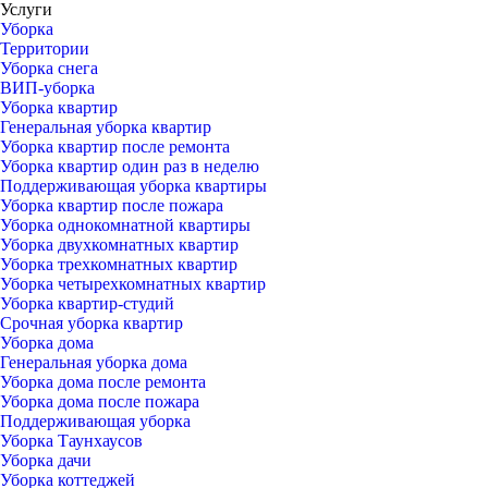
Услуги
Уборка
Территории
Уборка снега
ВИП-уборка
Уборка квартир
Генеральная уборка квартир
Уборка квартир после ремонта
Уборка квартир один раз в неделю
Поддерживающая уборка квартиры
Уборка квартир после пожара
Уборка однокомнатной квартиры
Уборка двухкомнатных квартир
Уборка трехкомнатных квартир
Уборка четырехкомнатных квартир
Уборка квартир-студий
Срочная уборка квартир
Уборка дома
Генеральная уборка дома
Уборка дома после ремонта
Уборка дома после пожара
Поддерживающая уборка
Уборка Таунхаусов
Уборка дачи
Уборка коттеджей