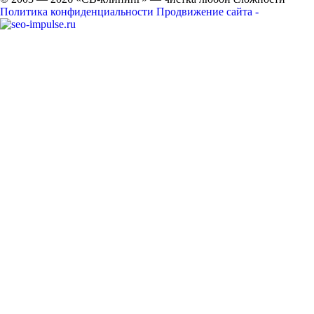
Политика конфиденциальности
Продвижение сайта -