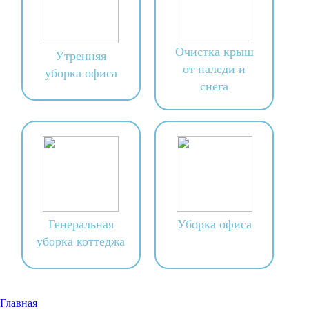
Очистка крыш
Утренняя
от наледи и
уборка офиса
снега
Генеральная
Уборка офиса
уборка коттеджа
Главная