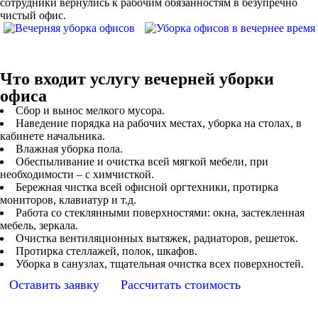
сотрудники вернулись к рабочим обязанностям в безупречно
чистый офис.
Что входит услугу вечерней уборки
офиса
Сбор и вынос мелкого мусора.
Наведение порядка на рабочих местах, уборка на столах, в
кабинете начальника.
Влажная уборка пола.
Обеспыливание и очистка всей мягкой мебели, при
необходимости – с химчисткой.
Бережная чистка всей офисной оргтехники, протирка
мониторов, клавиатур и т.д.
Работа со стеклянными поверхностями: окна, застекленная
мебель, зеркала.
Очистка вентиляционных вытяжек, радиаторов, решеток.
Протирка стеллажей, полок, шкафов.
Уборка в санузлах, тщательная очистка всех поверхностей.
Оставить заявку
Рассчитать стоимость