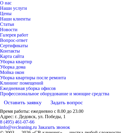
О нас
Наши услуги
Цены
Наши клиенты
Статьи
Новости
Галерея работ
Вопрос-ответ
Сертификаты
Контакты
Карта сайта
Уборка квартир
Уборка дома
Мойка окон
Уборка квартиры после ремонта
Клининг помещений
Ежедневная уборка офисов
Профессиональное оборудование и моющие средства
Оставить заявку
Задать вопрос
Время работы: ежедневно с 8.00 до 23.00
Адрес: г. Дедовск, ул. Победы, 1
8 (495) 461-07-66
info@svcleaning.ru
Заказать звонок
© 2003 —
2026
«СВ-клининг» — чистка любой сложности