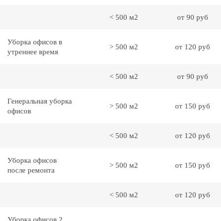
< 500 м2
от 90 руб
Уборка офисов в
> 500 м2
от 120 руб
утреннее время
< 500 м2
от 90 руб
Генеральная уборка
> 500 м2
от 150 руб
офисов
< 500 м2
от 120 руб
Уборка офисов
> 500 м2
от 150 руб
после ремонта
< 500 м2
от 120 руб
Уборка офисов 2