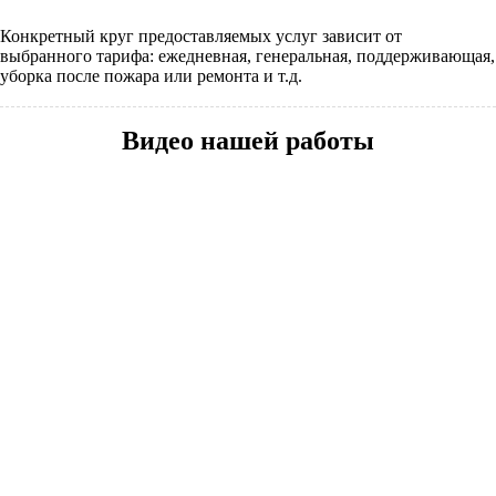
Конкретный круг предоставляемых услуг зависит от
выбранного тарифа: ежедневная, генеральная, поддерживающая,
уборка после пожара или ремонта и т.д.
Видео нашей работы