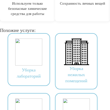
Используем только
Сохранность личных вещей
безопасные химические
средства для работы
Похожие услуги:
Уборка
Уборка
нежилых
лабораторий
помещений