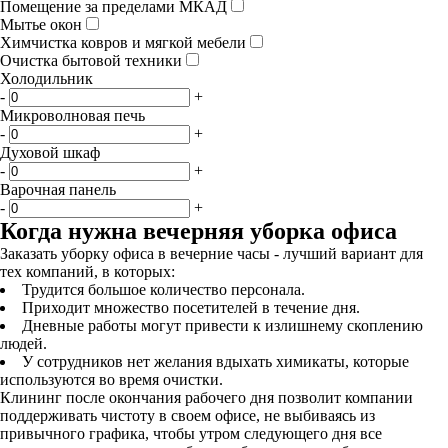
Помещение за пределами МКАД
Мытье окон
Химчистка ковров и мягкой мебели
Очистка бытовой техники
Холодильник
-
+
Микроволновая печь
-
+
Духовой шкаф
-
+
Варочная панель
-
+
Когда нужна вечерняя уборка офиса
Заказать уборку офиса в вечерние часы - лучший вариант для
тех компаний, в которых:
Трудится большое количество персонала.
Приходит множество посетителей в течение дня.
Дневные работы могут привести к излишнему скоплению
людей.
У сотрудников нет желания вдыхать химикаты, которые
используются во время очистки.
Клининг после окончания рабочего дня позволит компании
поддерживать чистоту в своем офисе, не выбиваясь из
привычного графика, чтобы утром следующего дня все