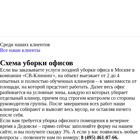
Среди наших клиентов
Все наши клиенты
Схема уборки офисов
Если вы заказываете услуги поздней уборки офиса в Москве в
компании «СВ-Клининг», на объект выезжает от 2 до 4
опытных и полностью обученных клинеров – в зависимости от
площади, на которой предстоит работать. Далее весь офис
разбивается на условные зоны, каждую из которых убирает
отдельный клинер, причем под строгим контролем со стороны
руководителя группы. После завершения всех работ наши
клинеры собирают и вывозят весь мусор, не оставляя ничего
после себя.
Если вам требуется уборка офисного помещения в вечернее
время а Дедовске – прямо сейчас заполняйте форму на нашем
сайте, и вы получите скидку 3%. А если у вас появились любые
вопросы – позвоните нам по номеру:
8 (495) 461-07-66.