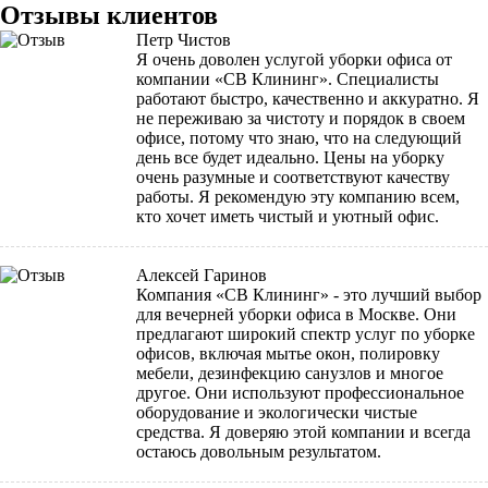
Отзывы клиентов
Петр Чистов
Я очень доволен услугой уборки офиса от
компании «СВ Клининг». Специалисты
работают быстро, качественно и аккуратно. Я
не переживаю за чистоту и порядок в своем
офисе, потому что знаю, что на следующий
день все будет идеально. Цены на уборку
очень разумные и соответствуют качеству
работы. Я рекомендую эту компанию всем,
кто хочет иметь чистый и уютный офис.
Алексей Гаринов
Компания «СВ Клининг» - это лучший выбор
для вечерней уборки офиса в Москве. Они
предлагают широкий спектр услуг по уборке
офисов, включая мытье окон, полировку
мебели, дезинфекцию санузлов и многое
другое. Они используют профессиональное
оборудование и экологически чистые
средства. Я доверяю этой компании и всегда
остаюсь довольным результатом.