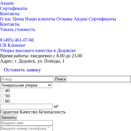
Акции
Сертификаты
Контакты
О нас
Цены
Наши клиенты
Отзывы
Акции
Сертификаты
Контакты
Узнать стоимость
Выбрать город
8 (495) 461-07-66
СВ Клининг
Уборка высокого качества в Дедовске
Время работы:
ежедневно с 8.00 до 23.00
Адрес:
г. Дедовск, ул. Победы, 1
Оставить заявку
40
50
60
м²
Гарантия Качество Безопасность
Заказать