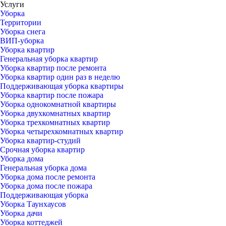
Услуги
Уборка
Территории
Уборка снега
ВИП-уборка
Уборка квартир
Генеральная уборка квартир
Уборка квартир после ремонта
Уборка квартир один раз в неделю
Поддерживающая уборка квартиры
Уборка квартир после пожара
Уборка однокомнатной квартиры
Уборка двухкомнатных квартир
Уборка трехкомнатных квартир
Уборка четырехкомнатных квартир
Уборка квартир-студий
Срочная уборка квартир
Уборка дома
Генеральная уборка дома
Уборка дома после ремонта
Уборка дома после пожара
Поддерживающая уборка
Уборка Таунхаусов
Уборка дачи
Уборка коттеджей