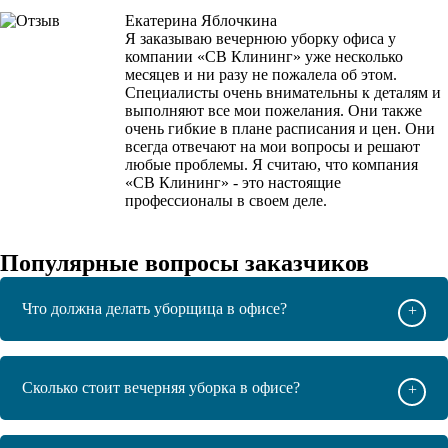
Екатерина Яблочкина
Я заказываю вечернюю уборку офиса у
компании «СВ Клининг» уже несколько
месяцев и ни разу не пожалела об этом.
Специалисты очень внимательны к деталям и
выполняют все мои пожелания. Они также
очень гибкие в плане расписания и цен. Они
всегда отвечают на мои вопросы и решают
любые проблемы. Я считаю, что компания
«СВ Клининг» - это настоящие
профессионалы в своем деле.
Популярные вопросы заказчиков
Что должна делать уборщица в офисе?
+
Сколько стоит вечерняя уборка в офисе?
+