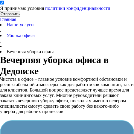
Я принимаю условия
политики конфиденциальности
Отправить
Главная
.
Наши услуги
.
Уборка офиса
.
Вечерняя уборка офиса
Вечерняя уборка офиса в
Дедовске
Чистота в офисе – главное условие комфортной обстановки и
респектабельной атмосферы как для работников компании, так и
для клиентов. Большой вопрос представляет лучшее время для
заказа клининговых услуг. Многие руководители решают
заказать вечернюю уборку офиса, поскольку именно вечером
специалисты смогут сделать свою работу без какого-либо
ущерба для рабочих процессов.