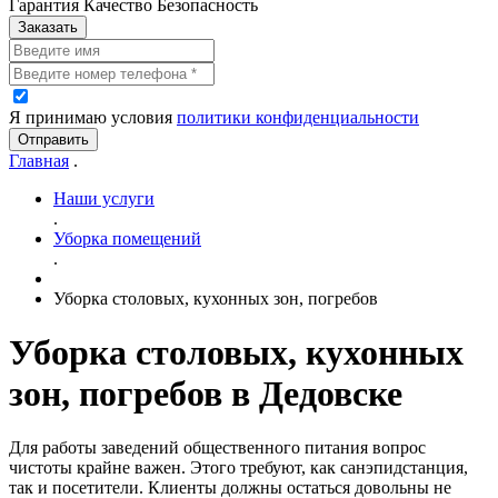
Гарантия Качество Безопасность
Заказать
Я принимаю условия
политики конфиденциальности
Отправить
Главная
.
Наши услуги
.
Уборка помещений
.
Уборка столовых, кухонных зон, погребов
Уборка столовых, кухонных
зон, погребов в Дедовске
Для работы заведений общественного питания вопрос
чистоты крайне важен. Этого требуют, как санэпидстанция,
так и посетители. Клиенты должны остаться довольны не