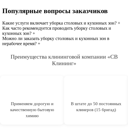
Популярные вопросы заказчиков
Какие услуги включает уборка столовых и кухонных зон?
+
Как часто рекомендуется проводить уборку столовых и
кухонных зон?
+
Можно ли заказать уборку столовых и кухонных зон в
нерабочее время?
+
Преимущества клининговой компании «СВ
Клининг»
Применяем дорогую и
В штате до 50 постоянных
качественную бытовую
клинеров (15 бригад)
химию