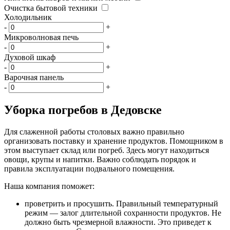
Очистка бытовой техники
Холодильник
-
+
Микроволновая печь
-
+
Духовой шкаф
-
+
Варочная панель
-
+
Уборка погребов в Дедовске
Для слаженной работы столовых важно правильно
организовать поставку и хранение продуктов. Помощником в
этом выступает склад или погреб. Здесь могут находиться
овощи, крупы и напитки. Важно соблюдать порядок и
правила эксплуатации подвального помещения.
Наша компания поможет:
проветрить и просушить. Правильный температурный
режим — залог длительной сохранности продуктов. Не
должно быть чрезмерной влажности. Это приведет к