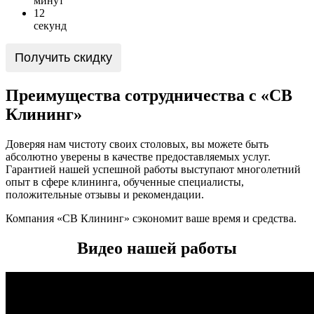
минут
1
2
секунд
Получить скидку
Преимущества сотрудничества с «СВ
Клининг»
Доверяя нам чистоту своих столовых, вы можете быть
абсолютно уверены в качестве предоставляемых услуг.
Гарантией нашей успешной работы выступают многолетний
опыт в сфере клининга, обученные специалисты,
положительные отзывы и рекомендации.
Компания «СВ Клининг» сэкономит ваше время и средства.
Видео нашей работы