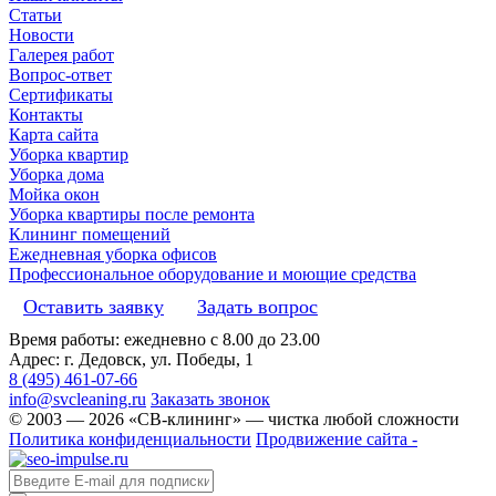
Статьи
Новости
Галерея работ
Вопрос-ответ
Сертификаты
Контакты
Карта сайта
Уборка квартир
Уборка дома
Мойка окон
Уборка квартиры после ремонта
Клининг помещений
Ежедневная уборка офисов
Профессиональное оборудование и моющие средства
Оставить заявку
Задать вопрос
Время работы: ежедневно с 8.00 до 23.00
Адрес: г. Дедовск, ул. Победы, 1
8 (495) 461-07-66
info@svcleaning.ru
Заказать звонок
© 2003 —
2026
«СВ-клининг» — чистка любой сложности
Политика конфиденциальности
Продвижение сайта -