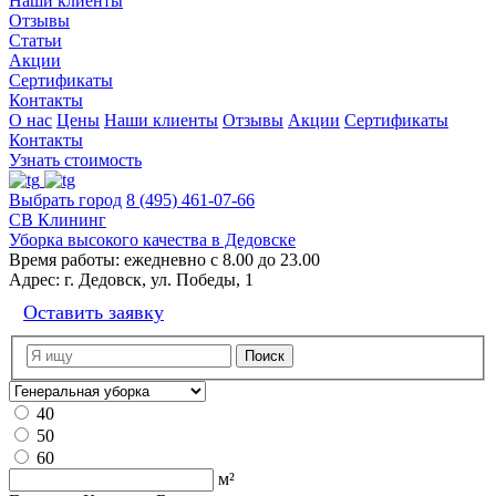
Наши клиенты
Отзывы
Статьи
Акции
Сертификаты
Контакты
О нас
Цены
Наши клиенты
Отзывы
Акции
Сертификаты
Контакты
Узнать стоимость
Выбрать город
8 (495) 461-07-66
СВ Клининг
Уборка высокого качества в Дедовске
Время работы:
ежедневно с 8.00 до 23.00
Адрес:
г. Дедовск, ул. Победы, 1
Оставить заявку
40
50
60
м²