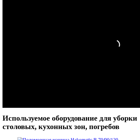
Используемое оборудование для уборки
столовых, кухонных зон, погребов