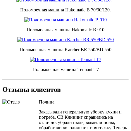
Поломоечная машина Hakomatic B 70/90/120.
Поломоечная машина Hakomatic B 910
Поломоечная машина Karcher BR 550/BD 550
Поломоечная машина Tennant Т7
Отзывы клиентов
Полина
Заказывали генеральную уборку кухни и
погреба. СВ Клининг справились на
отлично: убрали пыль, вымыли полы,
обработали холодильник и вытяжку. Теперь