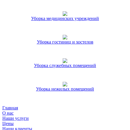
Уборка медицинских учреждений
Уборка гостиниц и хостелов
Уборка служебных помещений
Уборка нежилых помещений
Главная
О нас
Наши услуги
Цены
Наши клиенты