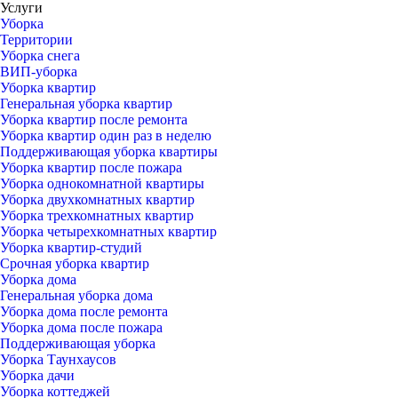
Услуги
Уборка
Территории
Уборка снега
ВИП-уборка
Уборка квартир
Генеральная уборка квартир
Уборка квартир после ремонта
Уборка квартир один раз в неделю
Поддерживающая уборка квартиры
Уборка квартир после пожара
Уборка однокомнатной квартиры
Уборка двухкомнатных квартир
Уборка трехкомнатных квартир
Уборка четырехкомнатных квартир
Уборка квартир-студий
Срочная уборка квартир
Уборка дома
Генеральная уборка дома
Уборка дома после ремонта
Уборка дома после пожара
Поддерживающая уборка
Уборка Таунхаусов
Уборка дачи
Уборка коттеджей