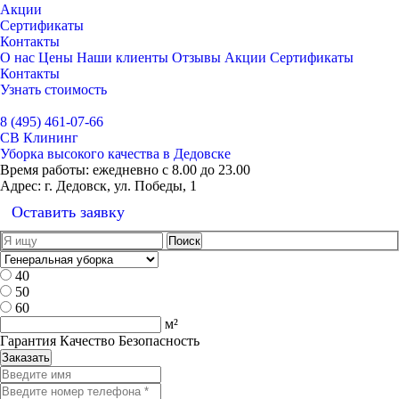
Акции
Сертификаты
Контакты
О нас
Цены
Наши клиенты
Отзывы
Акции
Сертификаты
Контакты
Узнать стоимость
Выбрать город
8 (495) 461-07-66
СВ Клининг
Уборка высокого качества в Дедовске
Время работы:
ежедневно с 8.00 до 23.00
Адрес:
г. Дедовск, ул. Победы, 1
Оставить заявку
40
50
60
м²
Гарантия Качество Безопасность
Заказать