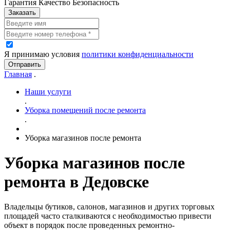
Гарантия Качество Безопасность
Заказать
Я принимаю условия
политики конфиденциальности
Отправить
Главная
.
Наши услуги
.
Уборка помещений после ремонта
.
Уборка магазинов после ремонта
Уборка магазинов после
ремонта в Дедовске
Владельцы бутиков, салонов, магазинов и других торговых
площадей часто сталкиваются с необходимостью привести
объект в порядок после проведенных ремонтно-