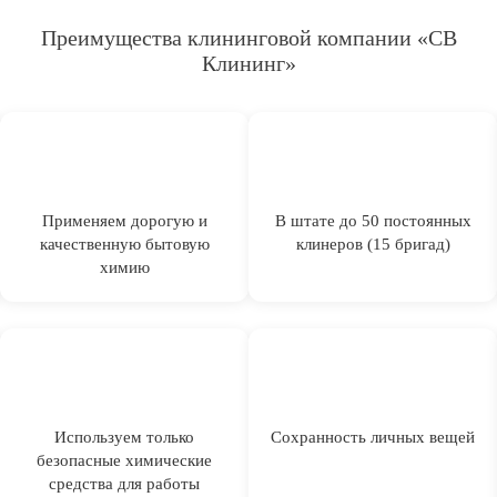
Преимущества клининговой компании «СВ
Клининг»
Применяем дорогую и
В штате до 50 постоянных
качественную бытовую
клинеров (15 бригад)
химию
Используем только
Сохранность личных вещей
безопасные химические
средства для работы