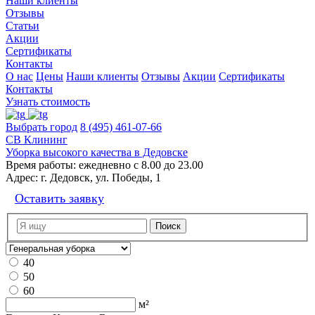
Наши клиенты
Отзывы
Статьи
Акции
Сертификаты
Контакты
О нас
Цены
Наши клиенты
Отзывы
Акции
Сертификаты
Контакты
Узнать стоимость
Выбрать город
8 (495) 461-07-66
СВ Клининг
Уборка высокого качества в Дедовске
Время работы:
ежедневно с 8.00 до 23.00
Адрес:
г. Дедовск, ул. Победы, 1
Оставить заявку
40
50
60
м²