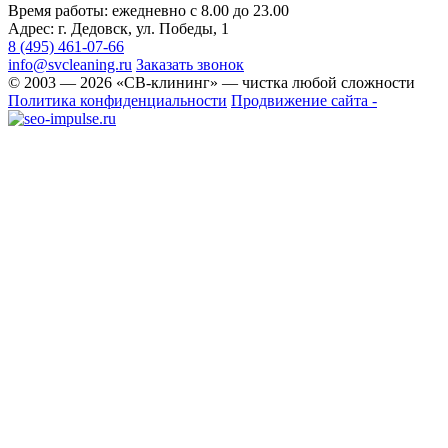
Время работы: ежедневно с 8.00 до 23.00
Адрес: г. Дедовск, ул. Победы, 1
8 (495) 461-07-66
info@svcleaning.ru
Заказать звонок
© 2003 —
2026
«СВ-клининг» — чистка любой сложности
Политика конфиденциальности
Продвижение сайта -