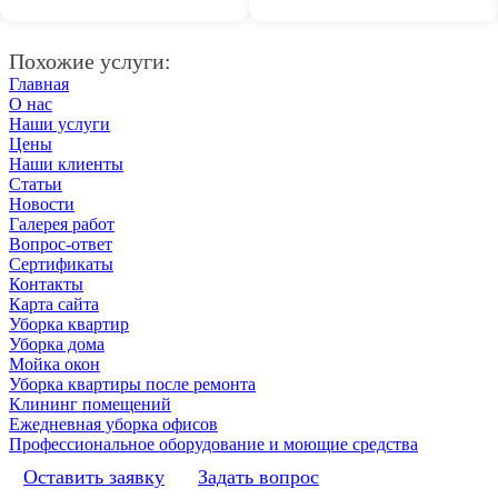
Похожие услуги:
Главная
О нас
Наши услуги
Цены
Наши клиенты
Статьи
Новости
Галерея работ
Вопрос-ответ
Сертификаты
Контакты
Карта сайта
Уборка квартир
Уборка дома
Мойка окон
Уборка квартиры после ремонта
Клининг помещений
Ежедневная уборка офисов
Профессиональное оборудование и моющие средства
Оставить заявку
Задать вопрос