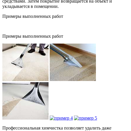
средствами. Затем покрытие возвращается на объект и
укладывается в помещении.
Примеры выполненных работ
Примеры выполненных работ
Профессиональная химчистка позволяет удалить даже