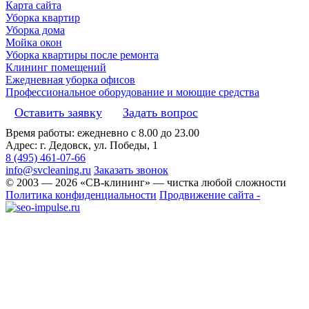
Карта сайта
Уборка квартир
Уборка дома
Мойка окон
Уборка квартиры после ремонта
Клининг помещений
Ежедневная уборка офисов
Профессиональное оборудование и моющие средства
Оставить заявку
Задать вопрос
Время работы: ежедневно с 8.00 до 23.00
Адрес: г. Дедовск, ул. Победы, 1
8 (495) 461-07-66
info@svcleaning.ru
Заказать звонок
© 2003 —
2026
«СВ-клининг» — чистка любой сложности
Политика конфиденциальности
Продвижение сайта -