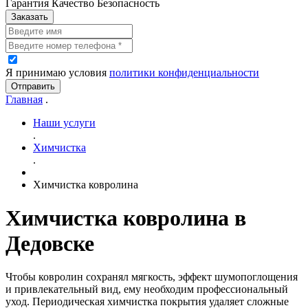
Гарантия Качество Безопасность
Заказать
Я принимаю условия
политики конфиденциальности
Отправить
Главная
.
Наши услуги
.
Химчистка
.
Химчистка ковролина
Химчистка ковролина в
Дедовске
Чтобы ковролин сохранял мягкость, эффект шумопоглощения
и привлекательный вид, ему необходим профессиональный
уход. Периодическая химчистка покрытия удаляет сложные