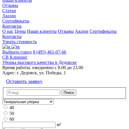
Наши клиенты
Отзывы
Статьи
Акции
Сертификаты
Контакты
О нас
Цены
Наши клиенты
Отзывы
Акции
Сертификаты
Контакты
Узнать стоимость
Выбрать город
8 (495) 461-07-66
СВ Клининг
Уборка высокого качества в Дедовске
Время работы:
ежедневно с 8.00 до 23.00
Адрес:
г. Дедовск, ул. Победы, 1
Оставить заявку
40
50
60
м²