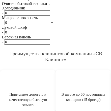
Очистка бытовой техники
Холодильник
-
+
Микроволновая печь
-
+
Духовой шкаф
-
+
Варочная панель
-
+
Преимущества клининговой компании «СВ
Клининг»
Применяем дорогую и
В штате до 50 постоянных
качественную бытовую
клинеров (15 бригад)
химию