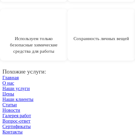
Используем только
Сохранность личных вещей
безопасные химические
средства для работы
Похожие услуги:
Главная
О нас
Наши услуги
Цены
Наши клиенты
Статьи
Новости
Галерея работ
Вопрос-ответ
Сертификаты
Контакты