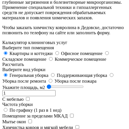
глубинные загрязнения и болезнетворные микроорганизмы.
Применение специальной техники и гипоаллергенных
средств не допускает повреждения обрабатываемых
материалов и появления химических запахов.
Чтобы заказать химчистку ковролина в Дедовске, достаточно
позвонить по телефону на сайте или заполнить форму.
Калькулятор клининговых услуг
Выберите тип помещения
Квартиры и коттеджи
Офисное помещение
Складское помещение
Коммерческое помещение
Рассчитать
Выберите вид уборки
Генеральная уборка
Поддерживающая уборка
Уборка после ремонта
Уборка после пожара
Укажите площадь, м2
С мебелью
Частота уборки
По графику (1 раз в 1 нед)
Помещение за пределами МКАД
Мытье окон
Химчистка ковров и мягкой мебели