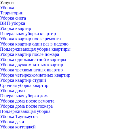
Услуги
Уборка
Территории
Уборка снега
ВИП-уборка
Уборка квартир
Генеральная уборка квартир
Уборка квартир после ремонта
Уборка квартир один раз в неделю
Поддерживающая уборка квартиры
Уборка квартир после пожара
Уборка однокомнатной квартиры
Уборка двухкомнатных квартир
Уборка трехкомнатных квартир
Уборка четырехкомнатных квартир
Уборка квартир-студий
Срочная уборка квартир
Уборка дома
Генеральная уборка дома
Уборка дома после ремонта
Уборка дома после пожара
Поддерживающая уборка
Уборка Таунхаусов
Уборка дачи
Уборка коттеджей