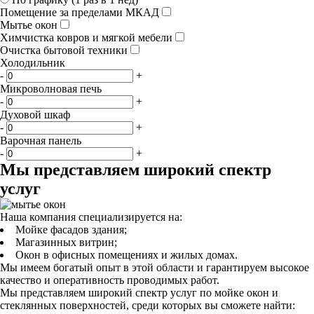
Помещение за пределами МКАД
Мытье окон
Химчистка ковров и мягкой мебели
Очистка бытовой техники
Холодильник
-
+
Микроволновая печь
-
+
Духовой шкаф
-
+
Варочная панель
-
+
Мы представляем широкий спектр
услуг
Наша компания специализируется на:
Мойке фасадов здания;
Магазинных витрин;
Окон в офисных помещениях и жилых домах.
Мы имеем богатый опыт в этой области и гарантируем высокое
качество и оперативность проводимых работ.
Мы представляем широкий спектр услуг по мойке окон и
стеклянных поверхностей, среди которых вы сможете найти: