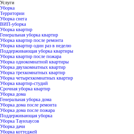
Услуги
Уборка
Территории
Уборка снега
ВИП-уборка
Уборка квартир
Генеральная уборка квартир
Уборка квартир после ремонта
Уборка квартир один раз в неделю
Поддерживающая уборка квартиры
Уборка квартир после пожара
Уборка однокомнатной квартиры
Уборка двухкомнатных квартир
Уборка трехкомнатных квартир
Уборка четырехкомнатных квартир
Уборка квартир-студий
Срочная уборка квартир
Уборка дома
Генеральная уборка дома
Уборка дома после ремонта
Уборка дома после пожара
Поддерживающая уборка
Уборка Таунхаусов
Уборка дачи
Уборка коттеджей