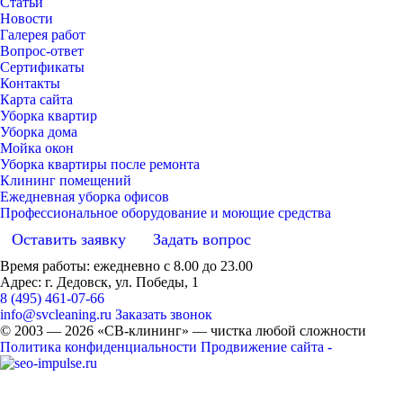
Статьи
Новости
Галерея работ
Вопрос-ответ
Сертификаты
Контакты
Карта сайта
Уборка квартир
Уборка дома
Мойка окон
Уборка квартиры после ремонта
Клининг помещений
Ежедневная уборка офисов
Профессиональное оборудование и моющие средства
Оставить заявку
Задать вопрос
Время работы: ежедневно с 8.00 до 23.00
Адрес: г. Дедовск, ул. Победы, 1
8 (495) 461-07-66
info@svcleaning.ru
Заказать звонок
© 2003 —
2026
«СВ-клининг» — чистка любой сложности
Политика конфиденциальности
Продвижение сайта -