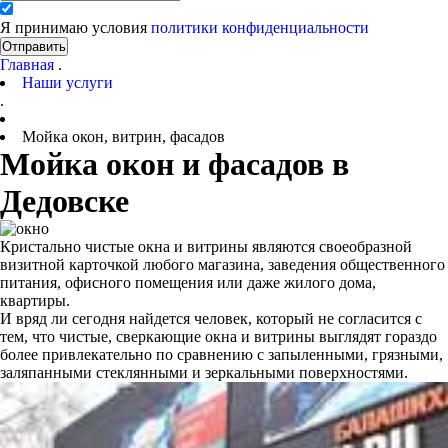
Я принимаю условия
политики конфиденциальности
Отправить
Главная
.
Наши услуги
.
Мойка окон, витрин, фасадов
Мойка окон и фасадов в
Дедовске
Кристально чистые окна и витрины являются своеобразной
визитной карточкой любого магазина, заведения общественного
питания, офисного помещения или даже жилого дома,
квартиры.
И вряд ли сегодня найдется человек, который не согласится с
тем, что чистые, сверкающие окна и витрины выглядят гораздо
более привлекательно по сравнению с запыленными, грязными,
заляпанными стеклянными и зеркальными поверхностями.