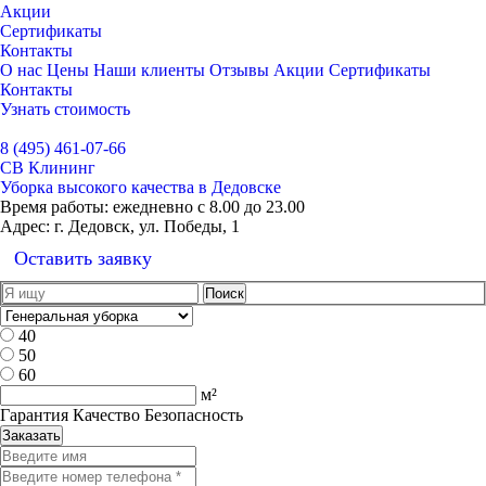
Акции
Сертификаты
Контакты
О нас
Цены
Наши клиенты
Отзывы
Акции
Сертификаты
Контакты
Узнать стоимость
Выбрать город
8 (495) 461-07-66
СВ Клининг
Уборка высокого качества в Дедовске
Время работы:
ежедневно с 8.00 до 23.00
Адрес:
г. Дедовск, ул. Победы, 1
Оставить заявку
40
50
60
м²
Гарантия Качество Безопасность
Заказать