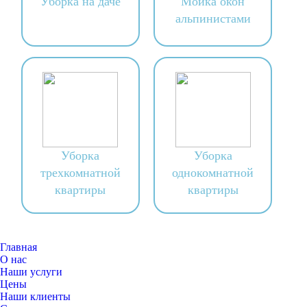
Уборка на даче
Мойка окон
альпинистами
Уборка
Уборка
трехкомнатной
однокомнатной
квартиры
квартиры
Главная
О нас
Наши услуги
Цены
Наши клиенты