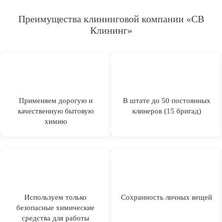
Преимущества клининговой компании «СВ
Клининг»
Применяем дорогую и
В штате до 50 постоянных
качественную бытовую
клинеров (15 бригад)
химию
Используем только
Сохранность личных вещей
безопасные химические
средства для работы