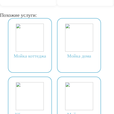
Похожие услуги:
Мойка коттеджа
Мойка дома